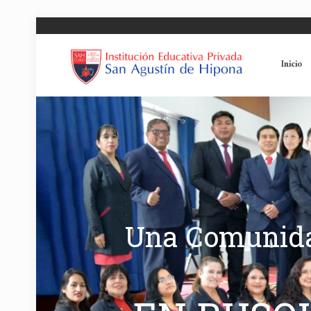
Inicio