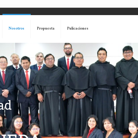
Nosotros
Propuesta
Pulicaciones